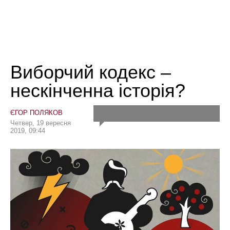
Виборчий кодекс –
нескінченна історія?
ЄГОР ПОЛЯКОВ
Четвер, 19 вересня
2019, 09:44