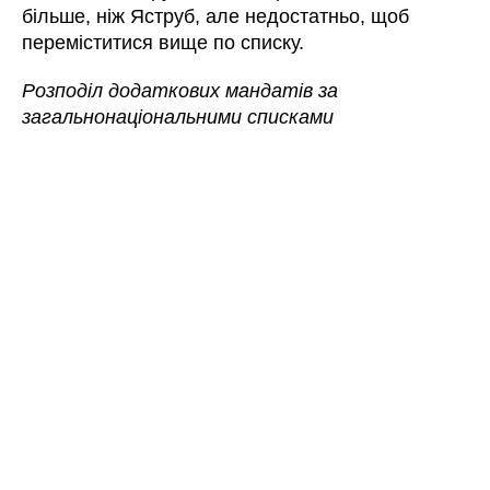
більше, ніж Яструб, але недостатньо, щоб
переміститися вище по списку.
Розподіл додаткових мандатів за
загальнонаціональними списками