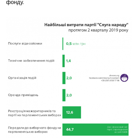
фонду.