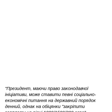
"Президент, маючи право законодавчої
ініціативи, може ставити певні соціально-
економічні питання на державний порядок
денний, однак на обіцянки "закріпити