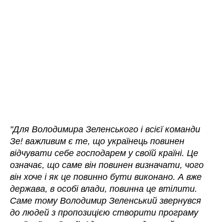
"Для Володимира Зеленського і всієї команди
Зе! важливим є те, що українець повинен
відчувати себе господарем у своїй країні.
Це
означає, що саме він повинен визначати, чого
він хоче і як це повинно бути виконано. А вже
держава, в особі влади, повинна це втілити.
Саме тому Володимир Зеленський звернувся
до людей з пропозицією створити програму