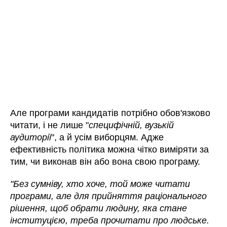
Але програми кандидатів потрібно обов'язково
читати, і не лише "
специфічній, вузькій
аудиторії
", а й усім виборцям. Адже
ефективність політика можна чітко виміряти за
тим, чи виконав він або вона свою програму.
"Без сумніву, хто хоче, той може читати
програми, але для прийняття раціонального
рішення, щоб обрати людину, яка стане
інституцією, треба прочитати про людське.