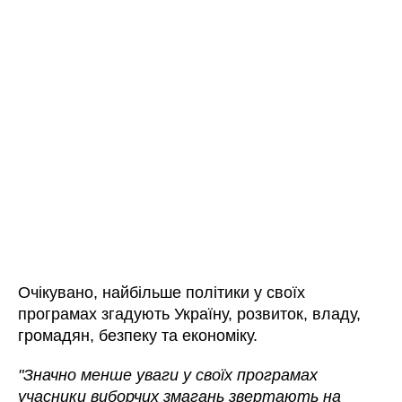
Очікувано, найбільше політики у своїх
програмах згадують Україну, розвиток, владу,
громадян, безпеку та економіку.
"Значно менше уваги у своїх програмах
учасники виборчих змагань звертають на