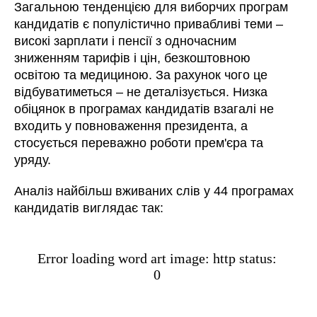
Загальною тенденцією для виборчих програм
кандидатів є популістично привабливі теми –
високі зарплати і пенсії з одночасним
зниженням тарифів і цін, безкоштовною
освітою та медициною. За рахунок чого це
відбуватиметься – не деталізується. Низка
обіцянок в програмах кандидатів взагалі не
входить у повноваження президента, а
стосується переважно роботи прем'єра та
уряду.
Аналіз найбільш вживаних слів у 44 програмах
кандидатів виглядає так: