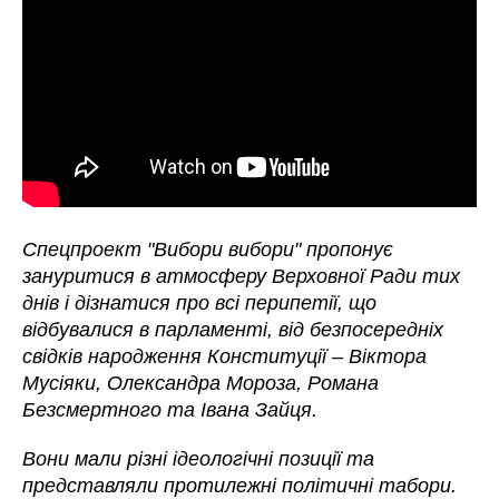
Спецпроект "Вибори вибори" пропонує
зануритися в атмосферу Верховної Ради тих
днів і дізнатися про всі перипетії, що
відбувалися в парламенті, від безпосередніх
свідків народження Конституції – Віктора
Мусіяки, Олександра Мороза, Романа
Безсмертного та Івана Зайця.
Вони мали різні ідеологічні позиції та
представляли протилежні політичні табори.