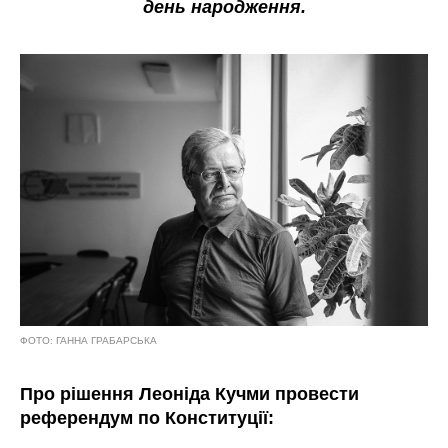
день народження.
ФОТО: ГАННА ГРАБАРСЬКА
Про рішення Леоніда Кучми провести
референдум по Конституції: