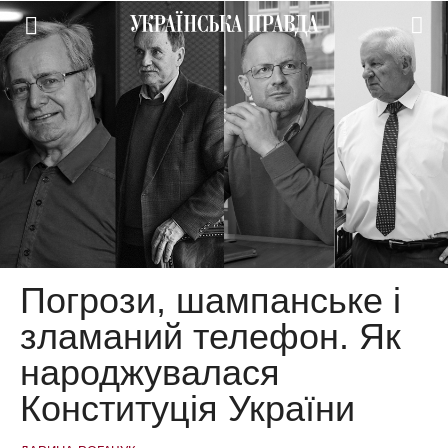
Погрози, шампанське і
зламаний телефон. Як
народжувалася
Конституція України