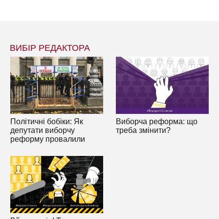
ВИБІР РЕДАКТОРА
Політичні бобіки: Як
Виборча реформа: що
депутати виборчу
треба змінити?
реформу провалили