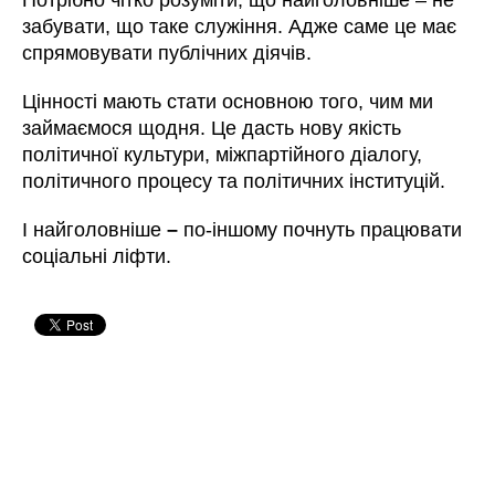
забувати, що таке служіння. Адже саме це має
спрямовувати публічних діячів.
Цінності мають стати основною того, чим ми
займаємося щодня. Це дасть нову якість
політичної культури, міжпартійного діалогу,
політичного процесу та політичних інституцій.
І найголовніше
–
по-іншому почнуть працювати
соціальні ліфти.