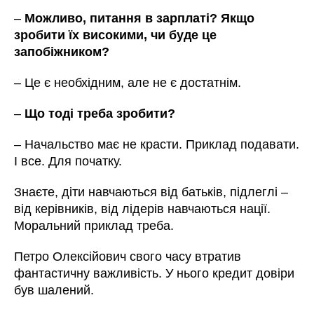
–
Можливо, питання в зарплаті? Якщо
зробити їх високими, чи буде це
запобіжником?
– Це є необхідним, але не є достатнім.
–
Що тоді треба зробити?
– Начальство має не красти. Приклад подавати.
І все. Для початку.
Знаєте, діти навчаються від батьків, підлеглі –
від керівників, від лідерів навчаються нації.
Моральний приклад треба.
Петро Олексійович свого часу втратив
фантастичну важливість. У нього кредит довіри
був шалений.