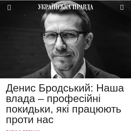
Денис Бродський: Наша
влада – професійні
покидьки, які працюють
проти нас