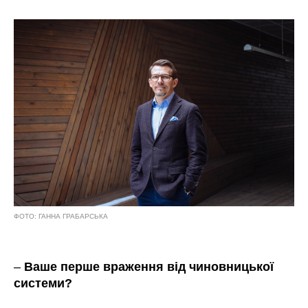
ФОТО: ГАННА ГРАБАРСЬКА
–
Ваше перше враження від чиновницької
системи?