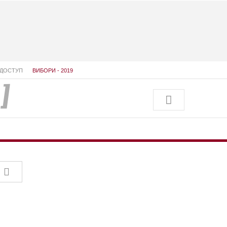
ДОСТУП
ВИБОРИ - 2019