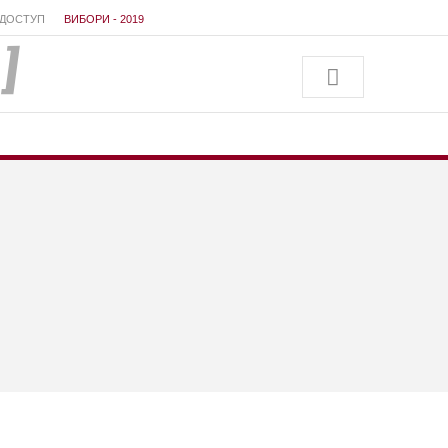
ДОСТУП
ВИБОРИ - 2019