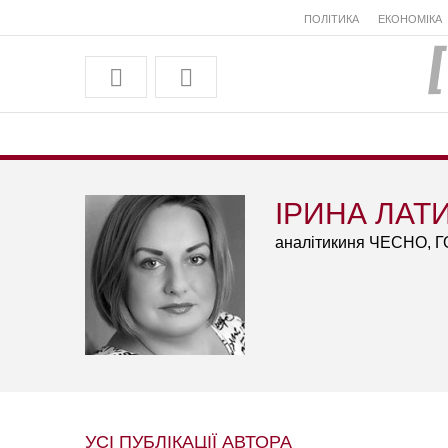
ПОЛІТИКА
ЕКОНОМІКА
ІРИНА ЛАТ
аналітикиня ЧЕСНО, 
УСІ ПУБЛІКАЦІЇ АВТОРА