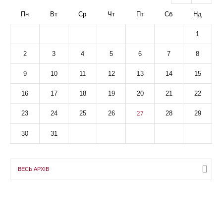
Пн
Вт
Ср
Чт
Пт
Сб
Нд
1
2
3
4
5
6
7
8
9
10
11
12
13
14
15
16
17
18
19
20
21
22
23
24
25
26
27
28
29
30
31
ВЕСЬ АРХІВ