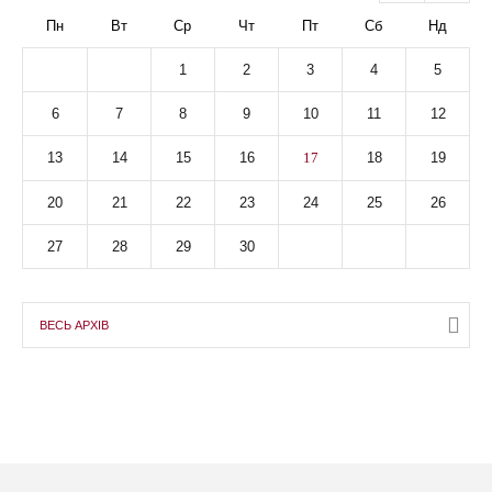
Пн
Вт
Ср
Чт
Пт
Сб
Нд
1
2
3
4
5
6
7
8
9
10
11
12
13
14
15
16
17
18
19
20
21
22
23
24
25
26
27
28
29
30
ВЕСЬ АРХІВ