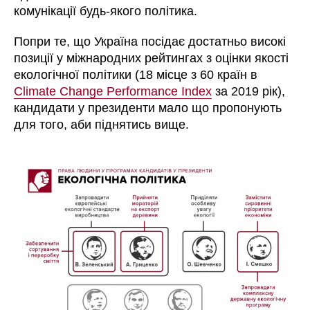
комунікації будь-якого політика.
Попри те, що Україна посідає достатньо високі
позиції у міжнародних рейтингах з оцінки якості
екологічної політики (18 місце з 60 країн в
Climate Change Performance Index
за 2019 рік),
кандидати у президенти мало що пропонують
для того, аби піднятись вище.