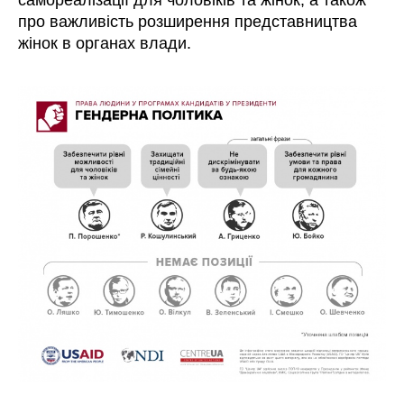
про важливість розширення представництва
жінок в органах влади.