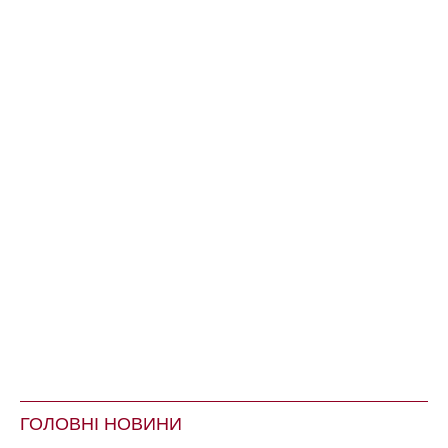
ГОЛОВНІ НОВИНИ