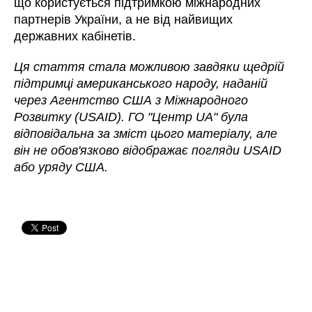
що користується підтримкою міжнародних
партнерів України, а не від найвищих
державних кабінетів.
Ця стаття стала можливою завдяки щедрій
підтримці американського народу, наданій
через Агентство США з Міжнародного
Розвитку (USAID). ГО "Центр UA" була
відповідальна за зміст цього матеріалу, але
він не обов'язково відображає погляди USAID
або уряду США.