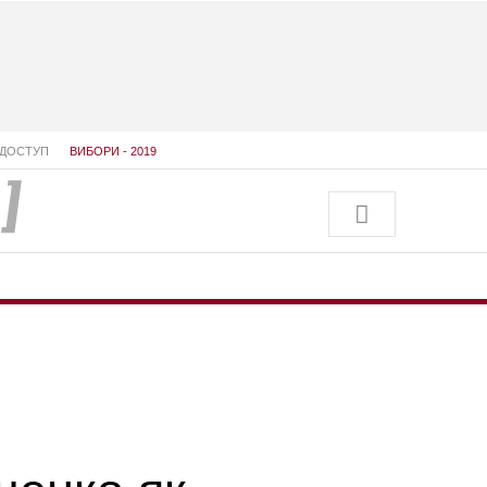
ДОСТУП
ВИБОРИ - 2019