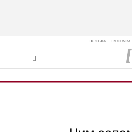
ПОЛІТИКА
ЕКОНОМІКА