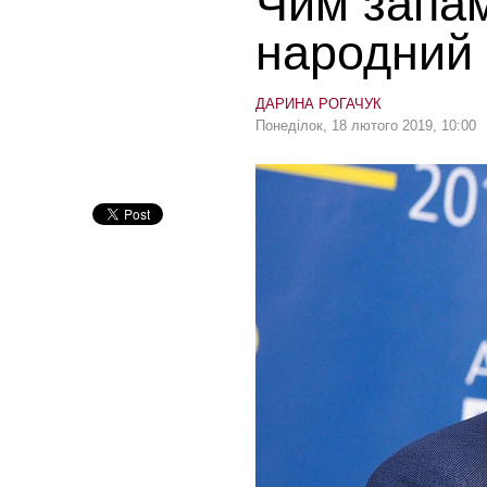
Чим запам
народний 
ДАРИНА РОГАЧУК
Понеділок, 18 лютого 2019, 10:00