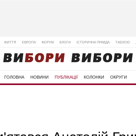
ЖИТТЯ
ЄВРОПА
ФОРУМ
БЛОГИ
ІСТОРИЧНА ПРАВДА
ТАБЛОID
ГОЛОВНА
НОВИНИ
ПУБЛІКАЦІЇ
КОЛОНКИ
ОКРУГИ