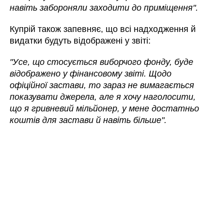
навіть забороняли заходити до приміщення".
Купрій також запевняє, що всі надходження й
видатки будуть відображені у звіті:
"Усе, що стосується виборчого фонду, буде
відображено у фінансовому звіті. Щодо
офіційної застави, то зараз не вимагається
показувати джерела, але я хочу наголосити,
що я гривневий мільйонер, у мене достатньо
коштів для застави й навіть більше".