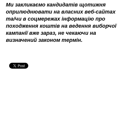
Ми закликаємо кандидатів щотижня
оприлюднювати на власних веб-сайтах
та/чи в соцмережах інформацію про
походження коштів на ведення виборчої
кампанії вже зараз, не чекаючи на
визначений законом термін.