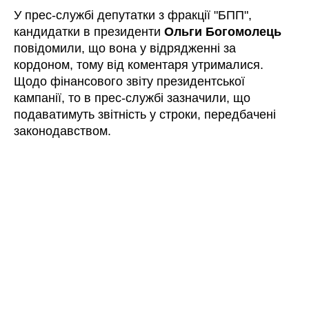
У прес-службі депутатки з фракції "БПП",
кандидатки в президенти
Ольги Богомолець
повідомили, що вона у відрядженні за
кордоном, тому від коментаря утрималися.
Щодо фінансового звіту президентської
кампанії, то в прес-службі зазначили, що
подаватимуть звітність у строки, передбачені
законодавством.