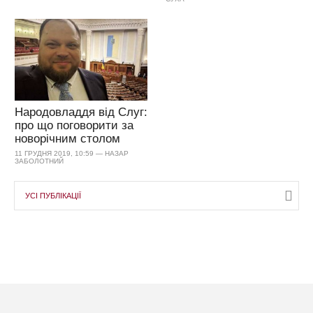
Народовладдя від Слуг:
про що поговорити за
новорічним столом
11 ГРУДНЯ 2019, 10:59 — НАЗАР
ЗАБОЛОТНИЙ
УСІ ПУБЛІКАЦІЇ