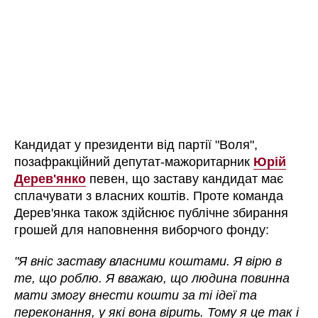
Кандидат у президенти від партії "Воля",
позафракційний депутат-мажоритарник
Юрій
Дерев'янко
певен, що заставу кандидат має
сплачувати з власних коштів. Проте команда
Дерев'янка також здійснює публічне збирання
грошей для наповнення виборчого фонду:
"Я вніс заставу власними коштами. Я вірю в
те, що роблю. Я вважаю, що людина повинна
мати змогу внести кошти за ті ідеї та
переконання, у які вона вірить. Тому я це так і