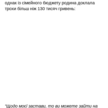
однак із сімейного бюджету родина доклала
трохи більш ніж 130 тисяч гривень:
"Щодо моєї застави, то ви можете зайти на